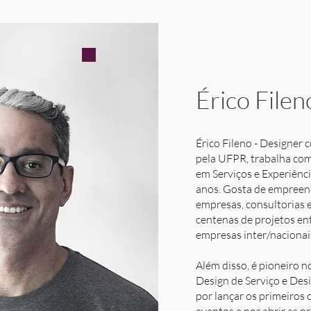
​Érico Filen
Érico Fileno - Designer
pela UFPR, trabalha com
em Serviços e Experiênc
anos. Gosta de empreend
empresas, consultorias e
centenas de projetos en
empresas inter/nacionai
Além disso, é pioneiro 
Design de Serviço e Des
por lançar os primeiros 