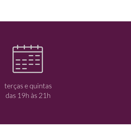
terças e quintas
das 19h às 21h