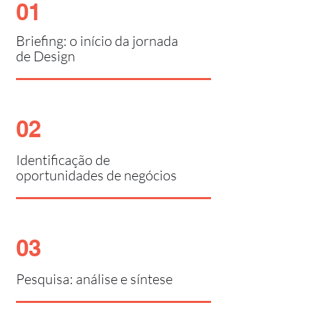
01
Briefing: o início da jornada
de Design
02
Identificação de
oportunidades de negócios
03
Pesquisa: análise e síntese