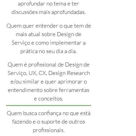
aprofundar no tema e ter
discussões mais aprofundadas.
Quem quer entender o que tem de
mais atual sobre Design de
Serviço e como implementar a
prática no seu dia a dia.
Quem é profissional de Design de
Serviço, UX, CX, Design Research
e/ou similar e quer aprimorar o
entendimento sobre ferramentas
e conceitos.
Quem busca confiança no que está
fazendo e o suporte de outros
profissionais.